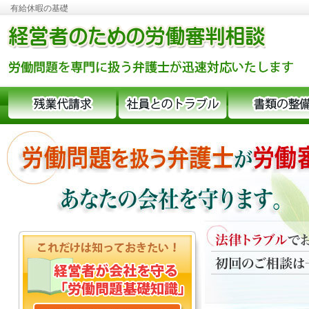
有給休暇の基礎