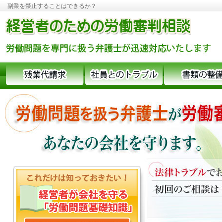
副業を禁止することはできるか？